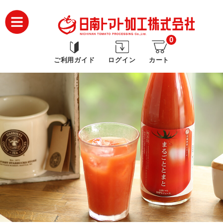
0
ご利用ガイド
ログイン
カート