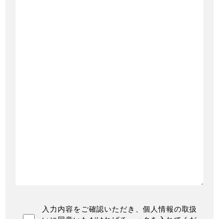
入力内容をご確認いただき、個人情報の取扱