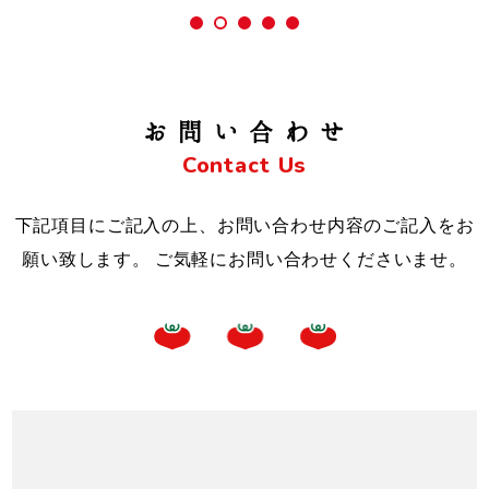
お問い合わせ
Contact Us
下記項目にご記入の上、お問い合わせ内容のご記入をお
願い致します。
ご気軽にお問い合わせくださいませ。