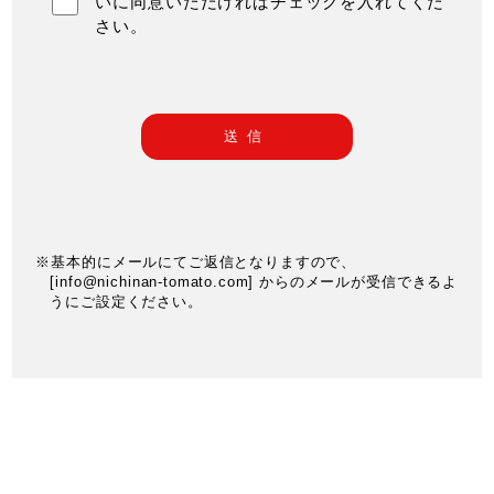
いに同意いただければチェックを入れてくだ
さい。
※基本的にメールにてご返信となりますので、
[info@nichinan-tomato.com] からのメールが受信できるよ
うにご設定ください。