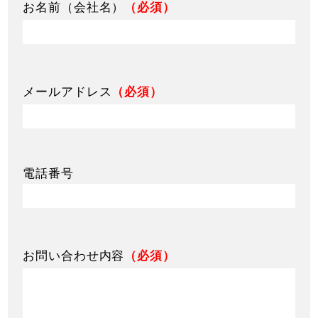
お名前（会社名）
（必須）
メールアドレス
（必須）
電話番号
お問い合わせ内容
（必須）