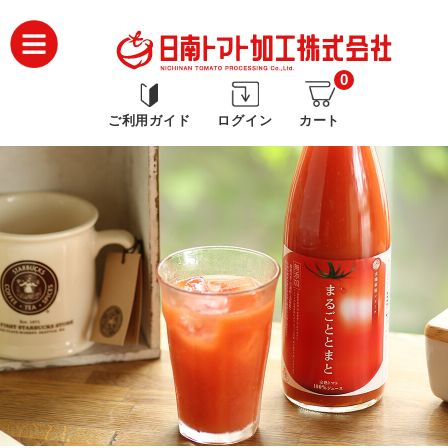
0
ご利用ガイド
ログイン
カート