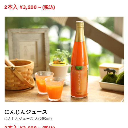
2本入 ¥3,200～
(税込)
にんじんジュース
にんじんジュース 大(500ml)
2本入 ¥3,000～
(税込)