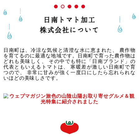
日南トマト加工
株式会社について
日南町は、冷涼な気候と清澄な水に恵まれた、
農作物
を育てるのに最適な地域です。日南町で育った農作物は
どれも美味しく、
その中でも特に「日南ブランド」の
代表ともいえるトマトは、
寒暖差が激しい日南町で育
つので、
非常に甘みが強く一度口にしたら忘れられな
いほどの美味しさです。