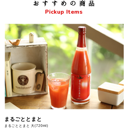
おすすめの商品
Pickup Items
まるごととまと
まるごととまと 大(720ml)