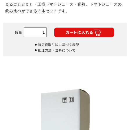
まるごととまと・王様トマトジュース・音熟、トマトジュースの
飲み比べができる３本セットです。
数量
特定商取引法に基づく表記
配送方法・送料について