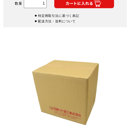
数量
特定商取引法に基づく表記
配送方法・送料について