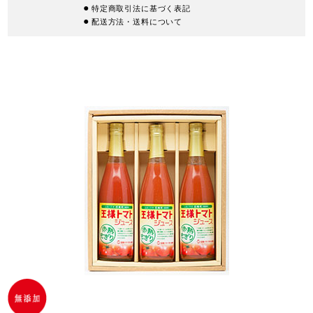
特定商取引法に基づく表記
配送方法・送料について