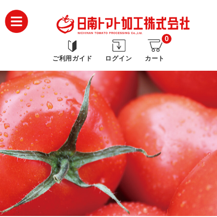
0
ご利用ガイド
ログイン
カート