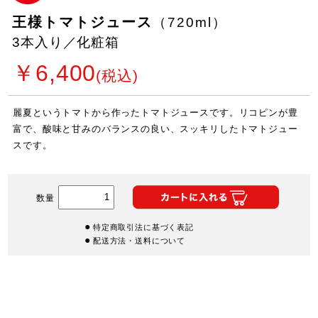
王様トマトジュース
（720ml）
3本入り／化粧箱
￥6,400
(税込)
麗夏というトマトから作ったトマトジュースです。リコピンが豊
富で、酸味と甘みのバランスの良い、スッキリしたトマトジュー
スです。
数量
特定商取引法に基づく表記
配送方法・送料について