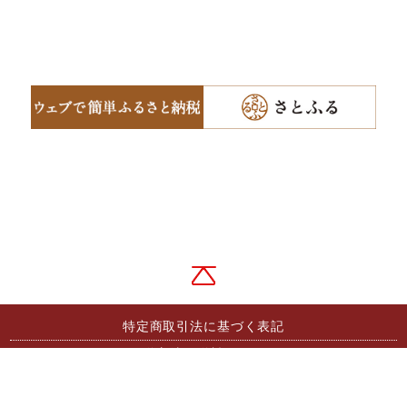
特定商取引法に基づく表記
配送方法・送料について
お支払い方法について